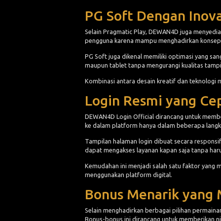
PG Soft Dengan Inov
Selain Pragmatic Play, DEWAN4D juga menyediaka
pengguna karena mampu menghadirkan konsep 
PG Soft juga dikenal memiliki optimasi yang s
maupun tablet tanpa mengurangi kualitas tampil
Kombinasi antara desain kreatif dan teknologi 
Login Resmi yang Cep
DEWAN4D Login Official dirancang untuk memb
ke dalam platform hanya dalam beberapa langk
Tampilan halaman login dibuat secara responsi
dapat mengakses layanan kapan saja tanpa haru
Kemudahan ini menjadi salah satu faktor yang
menggunakan platform digital.
Bonus Menarik yang
Selain menghadirkan berbagai pilihan permai
Bonus-bonus ini dirancang untuk memberikan n