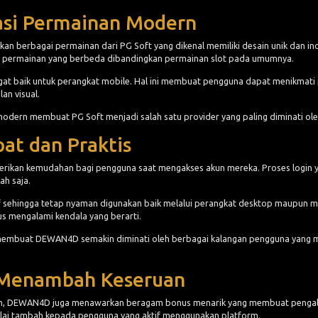
asi Permainan Modern
n berbagai permainan dari PG Soft yang dikenal memiliki desain unik dan inova
permainan yang berbeda dibandingkan permainan slot pada umumnya.
angat baik untuk perangkat mobile. Hal ini membuat pengguna dapat menikmat
an visual.
modern membuat PG Soft menjadi salah satu provider yang paling diminati ole
at dan Praktis
erikan kemudahan bagi pengguna saat mengakses akun mereka. Proses logi
ah saja.
f sehingga tetap nyaman digunakan baik melalui perangkat desktop maupun mo
s mengalami kendala yang berarti.
 membuat DEWAN4D semakin diminati oleh berbagai kalangan pengguna yang 
 Menambah Keseruan
nan, DEWAN4D juga menawarkan beragam bonus menarik yang membuat pengal
ilai tambah kepada pengguna yang aktif menggunakan platform.