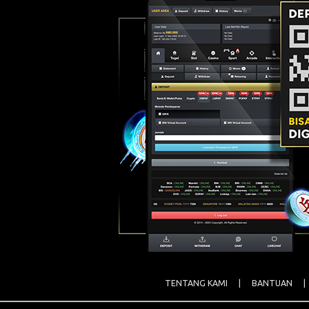
TENTANG KAMI
|
BANTUAN
|