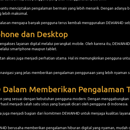
antu menciptakan pengalaman bermain yang lebih menarik. Dengan adanya b
 lebih maksimal.
u alasan mengapa banyak pengguna terus kembali menggunakan DEWAN4D seba
phone dan Desktop
 mengakses layanan digital melalui perangkat mobile. Oleh karena itu, DEWA
melalui smartphone maupun tablet.
atan akses juga menjadi perhatian utama. Hal ini memungkinkan pengguna untu
 navigasi yang jelas memberikan pengalaman penggunaan yang lebih nyaman s
Dalam Memberikan Pengalaman T
yang sesuai dengan kebutuhan pengguna modern. Dengan menggabungkan tekn
hasil menjadi salah satu situs yang banyak dicari oleh pengguna di Indonesia.
la juga menjadi bagian dari komitmen DEWAN4D untuk menjaga kualitas layan
WAN4D berusaha memberikan pengalaman hiburan digital yang nyaman, mudah di