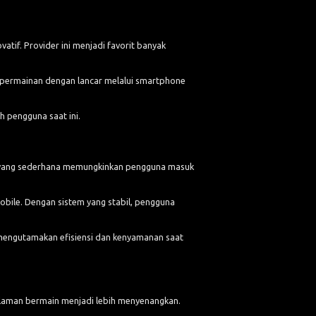
tif. Provider ini menjadi favorit banyak
i permainan dengan lancar melalui smartphone
h pengguna saat ini.
n yang sederhana memungkinkan pengguna masuk
bile. Dengan sistem yang stabil, pengguna
mengutamakan efisiensi dan kenyamanan saat
aman bermain menjadi lebih menyenangkan.