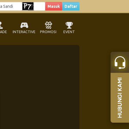
Selamat Datang di Situs DEWAN4D!! Link Alternatif DEWAN4D : dewan4dyak
Masuk
Daftar
ADE
INTERACTIVE
PROMOSI
EVENT