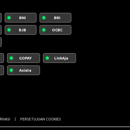
BNI
BRI
BJB
OCBC
GOPAY
LinkAja
Axiata
RIVASI
|
PERSETUJUAN COOKIES