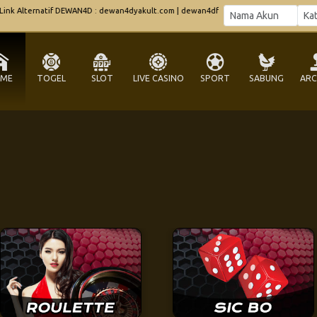
lternatif DEWAN4D : dewan4dyakult.com | dewan4dfast.com | dewan4devo.com
ME
TOGEL
SLOT
LIVE CASINO
SPORT
SABUNG
ARC