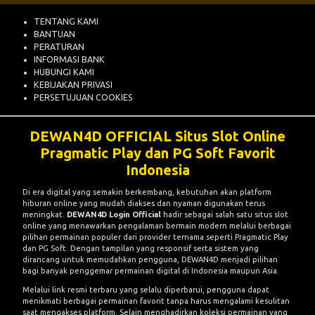
TENTANG KAMI
BANTUAN
PERATURAN
INFORMASI BANK
HUBUNGI KAMI
KEBIJAKAN PRIVASI
PERSETUJUAN COOKIES
DEWAN4D OFFICIAL
Situs Slot Online
Pragmatic Play dan PG Soft Favorit
Indonesia
Di era digital yang semakin berkembang, kebutuhan akan platform
hiburan online yang mudah diakses dan nyaman digunakan terus
meningkat.
DEWAN4D Login Official
hadir sebagai salah satu situs slot
online yang menawarkan pengalaman bermain modern melalui berbagai
pilihan permainan populer dari provider ternama seperti Pragmatic Play
dan PG Soft. Dengan tampilan yang responsif serta sistem yang
dirancang untuk memudahkan pengguna, DEWAN4D menjadi pilihan
bagi banyak penggemar permainan digital di Indonesia maupun Asia.
Melalui link resmi terbaru yang selalu diperbarui, pengguna dapat
menikmati berbagai permainan favorit tanpa harus mengalami kesulitan
saat mengakses platform. Selain menghadirkan koleksi permainan yang