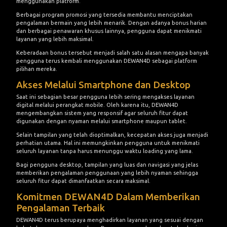
menggunakan platform.
Berbagai program promosi yang tersedia membantu menciptakan
pengalaman bermain yang lebih menarik. Dengan adanya bonus harian
dan berbagai penawaran khusus lainnya, pengguna dapat menikmati
layanan yang lebih maksimal.
Keberadaan bonus tersebut menjadi salah satu alasan mengapa banyak
pengguna terus kembali menggunakan DEWAN4D sebagai platform
pilihan mereka.
Akses Melalui Smartphone dan Desktop
Saat ini sebagian besar pengguna lebih sering mengakses layanan
digital melalui perangkat mobile. Oleh karena itu, DEWAN4D
mengembangkan sistem yang responsif agar seluruh fitur dapat
digunakan dengan nyaman melalui smartphone maupun tablet.
Selain tampilan yang telah dioptimalkan, kecepatan akses juga menjadi
perhatian utama. Hal ini memungkinkan pengguna untuk menikmati
seluruh layanan tanpa harus menunggu waktu loading yang lama.
Bagi pengguna desktop, tampilan yang luas dan navigasi yang jelas
memberikan pengalaman penggunaan yang lebih nyaman sehingga
seluruh fitur dapat dimanfaatkan secara maksimal.
Komitmen DEWAN4D Dalam Memberikan
Pengalaman Terbaik
DEWAN4D terus berupaya menghadirkan layanan yang sesuai dengan