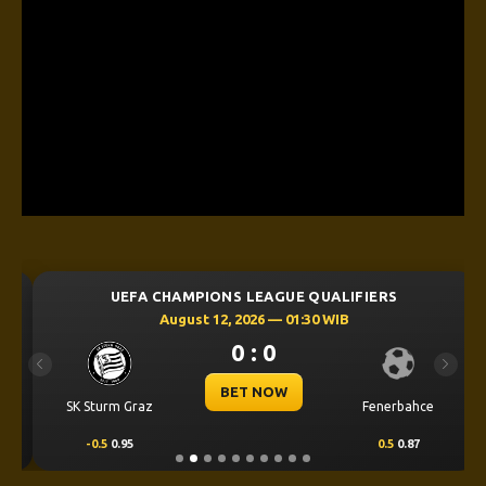
UEFA CHAMPIONS LEAGUE QUALIFIERS
August 12, 2026 — 01:30 WIB
0 : 0
Previous
Next
BET NOW
SK Sturm Graz
Fenerbahce
-0.5
0.95
0.5
0.87