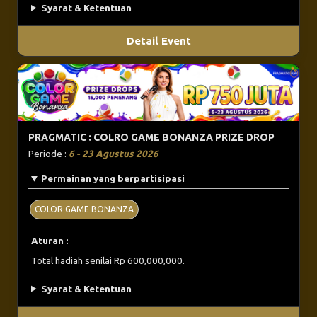
Syarat & Ketentuan
Detail Event
PRAGMATIC : COLRO GAME BONANZA PRIZE DROP
Periode :
6 - 23 Agustus 2026
Permainan yang berpartisipasi
COLOR GAME BONANZA
Aturan :
Total hadiah senilai Rp 600,000,000.
Syarat & Ketentuan