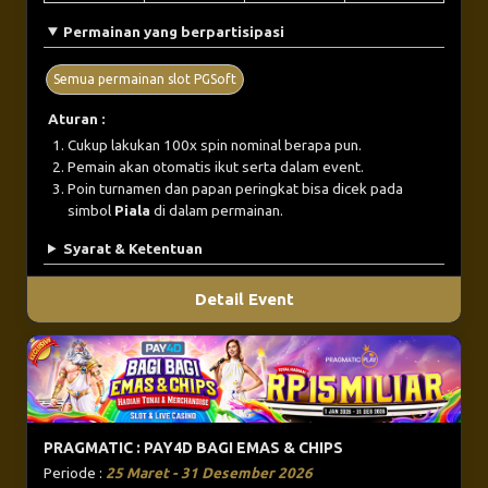
Permainan yang berpartisipasi
Semua permainan slot PGSoft
Aturan :
Cukup lakukan 100x spin nominal berapa pun.
Pemain akan otomatis ikut serta dalam event.
Poin turnamen dan papan peringkat bisa dicek pada
simbol
Piala
di dalam permainan.
Syarat & Ketentuan
Detail Event
PRAGMATIC : PAY4D BAGI EMAS & CHIPS
Periode :
25 Maret - 31 Desember 2026